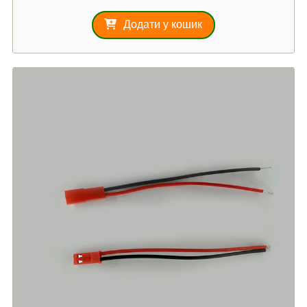
Додати у кошик