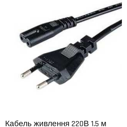
Кабель живлення 220В 1.5 м