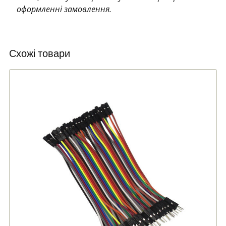
оформленні замовлення.
Схожі товари